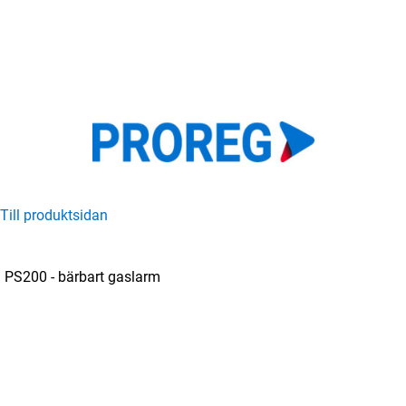
Till produktsidan
PS200 - bärbart gaslarm