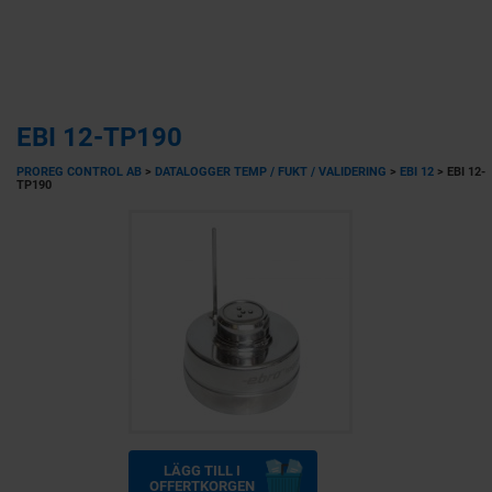
EBI 12-TP190
PROREG CONTROL AB
>
DATALOGGER TEMP / FUKT / VALIDERING
>
EBI 12
>
EBI 12-
TP190
LÄGG TILL I
OFFERTKORGEN