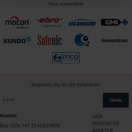
Våra leverantörer
Registrera dig till vårt nyhetsbrev!
Skicka
Kontakt
HEM
PRODUKTER
Box 1224, 141 25 HUDDINGE
NYHETER