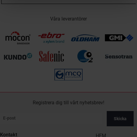
Våra leverantörer
Registrera dig till vårt nyhetsbrev!
Skicka
Kontakt
HEM