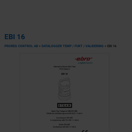
EBI 16
PROREG CONTROL AB
>
DATALOGGER TEMP / FUKT / VALIDERING
>
EBI 16