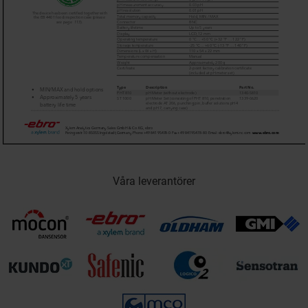
Våra leverantörer