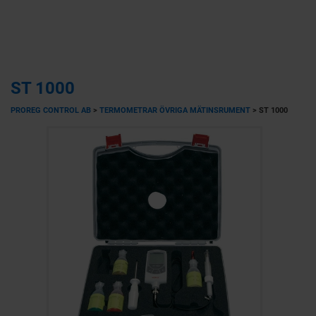
ST 1000
PROREG CONTROL AB
>
TERMOMETRAR ÖVRIGA MÄTINSRUMENT
>
ST 1000