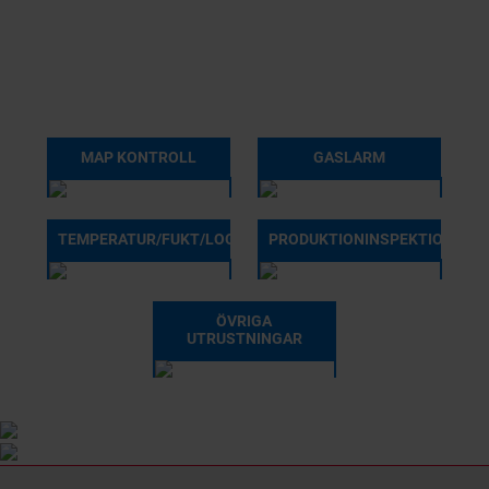
MAP KONTROLL
GASLARM
TEMPERATUR/FUKT/LOG
PRODUKTIONINSPEKTION
ÖVRIGA
UTRUSTNINGAR