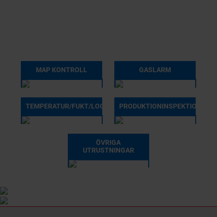
MAP KONTROLL
GASLARM
TEMPERATUR/FUKT/LOG
PRODUKTIONINSPEKTION
ÖVRIGA
UTRUSTNINGAR