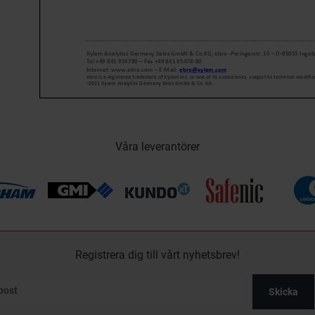
Våra leverantörer
Registrera dig till vårt nyhetsbrev!
Skicka