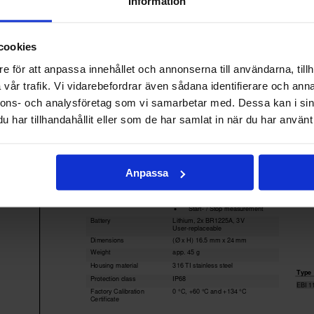
Information
cookies
e för att anpassa innehållet och annonserna till användarna, tillh
vår trafik. Vi vidarebefordrar även sådana identifierare och anna
nnons- och analysföretag som vi samarbetar med. Dessa kan i sin
har tillhandahållit eller som de har samlat in när du har använt 
Anpassa