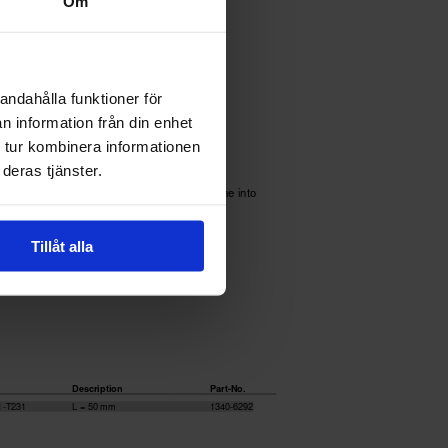
Om
andahålla funktioner för
n information från din enhet
 tur kombinera informationen
deras tjänster.
Tillåt alla