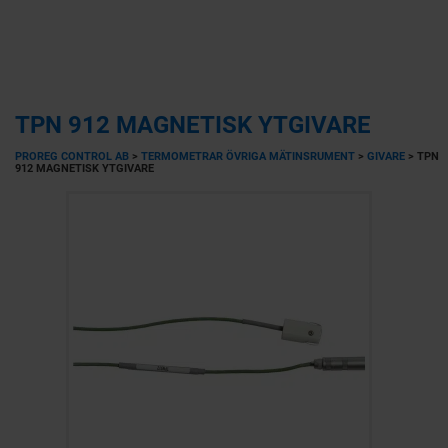
TPN 912 MAGNETISK YTGIVARE
PROREG CONTROL AB
>
TERMOMETRAR ÖVRIGA MÄTINSRUMENT
>
GIVARE
>
TPN
912 MAGNETISK YTGIVARE