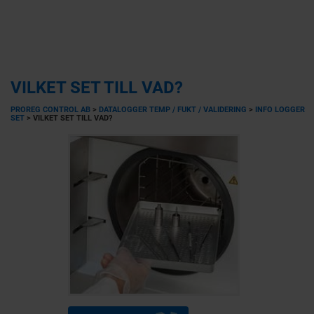
VILKET SET TILL VAD?
PROREG CONTROL AB
>
DATALOGGER TEMP / FUKT / VALIDERING
>
INFO LOGGER
SET
>
VILKET SET TILL VAD?